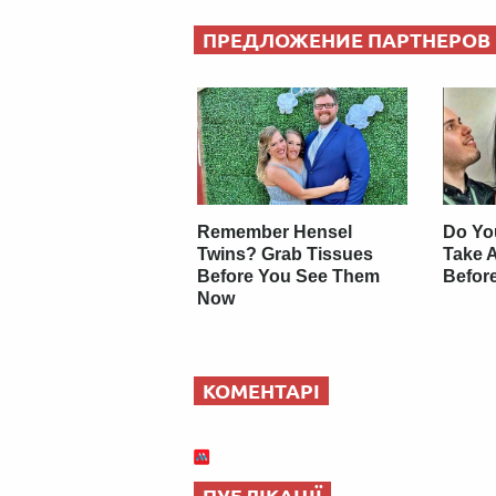
ПРЕДЛОЖЕНИЕ ПАРТНЕРОВ
Remember Hensel
Do Yo
Twins? Grab Tissues
Take 
Before You See Them
Befor
Now
КОМЕНТАРІ