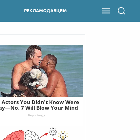
РЕКЛАМОДАВЦЯМ