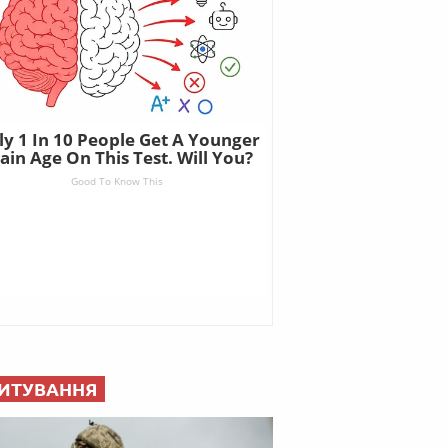
ИТУВАННЯ