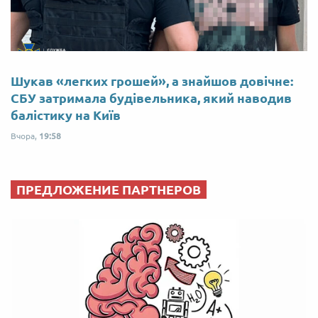
Шукав «легких грошей», а знайшов довічне:
СБУ затримала будівельника, який наводив
балістику на Київ
Вчора,
19:58
ПРЕДЛОЖЕНИЕ ПАРТНЕРОВ