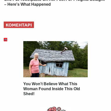
– Here's What Happened
КОМЕНТАРІ