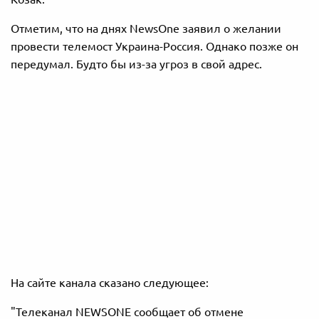
Отметим, что на днях NewsOne заявил о желании
провести телемост Украина-Россия. Однако позже он
передумал. Будто бы из-за угроз в свой адрес.
На сайте канала сказано следующее:
"Телеканал NEWSONE сообщает об отмене