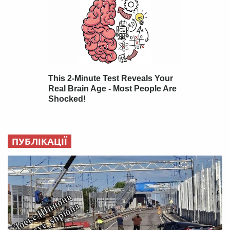
ПУБЛІКАЦІЇ