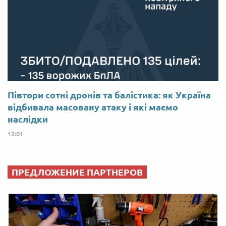
Півтори сотні дронів та балістика: як Україна
відбивала масовану атаку і які маємо
наслідки
12:01
ПРЕДЛОЖЕНИЕ ПАРТНЕРОВ