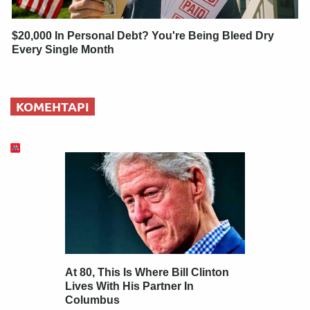
$20,000 In Personal Debt? You're Being Bleed Dry
Every Single Month
КОМЕНТАРІ