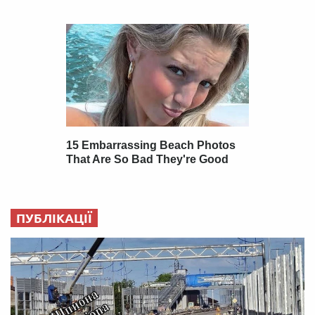
ПУБЛІКАЦІЇ