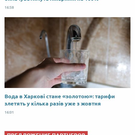
16:58
Вода в Харкові стане «золотою»: тарифи
злетять у кілька разів уже з жовтня
16:01
ПРЕДЛОЖЕНИЕ ПАРТНЕРОВ