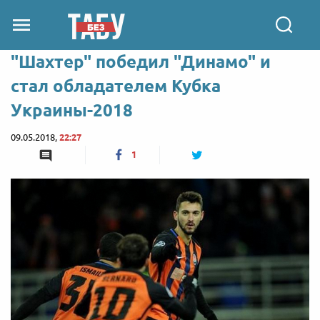
"Шахтер" победил "Динамо" и
стал обладателем Кубка
Украины-2018
09.05.2018,
22:27
1