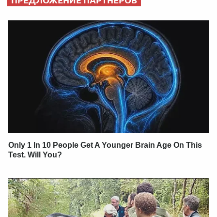
Only 1 In 10 People Get A Younger Brain Age On This
Test. Will You?