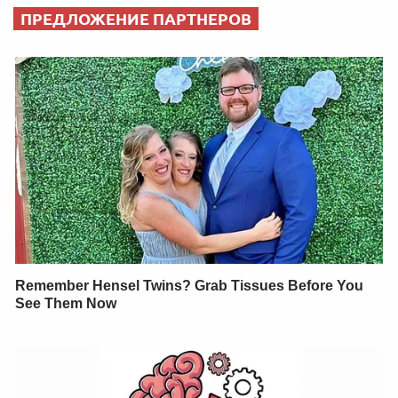
ПРЕДЛОЖЕНИЕ ПАРТНЕРОВ
Remember Hensel Twins? Grab Tissues Before You
See Them Now