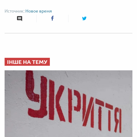
Новое время
ІНШЕ НА ТЕМУ