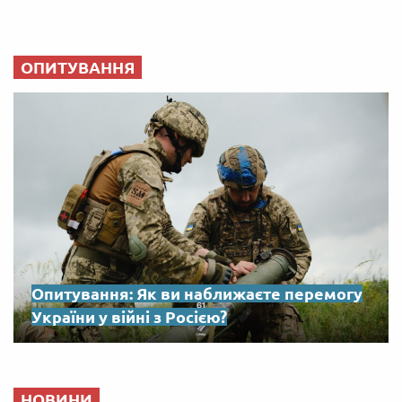
ОПИТУВАННЯ
Опитування: Як ви наближаєте перемогу
України у війні з Росією?
НОВИНИ