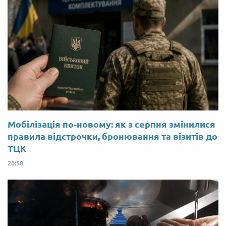
Мобілізація по-новому: як з серпня змінилися
правила відстрочки, бронювання та візитів до
ТЦК
20:58