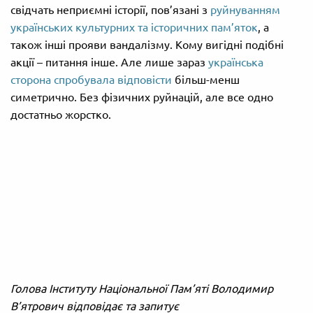
свідчать неприємні історії, пов’язані з
руйнуванням
українських культурних та історичних пам’яток
, а
також інші прояви вандалізму. Кому вигідні подібні
акції – питання інше. Але лише зараз
українська
сторона спробувала відповісти
більш-менш
симетрично. Без фізичних руйнацій, але все одно
достатньо жорстко.
Голова Інституту Національної Пам’яті Володимир
В’ятрович відповідає та запитує