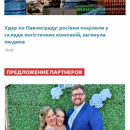
Удар по Павлограду: росіяни поцілили у
склади логістичних компаній, загинула
людина
14:58
ПРЕДЛОЖЕНИЕ ПАРТНЕРОВ