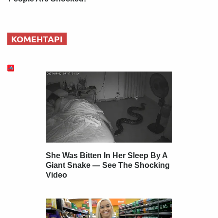
КОМЕНТАРІ