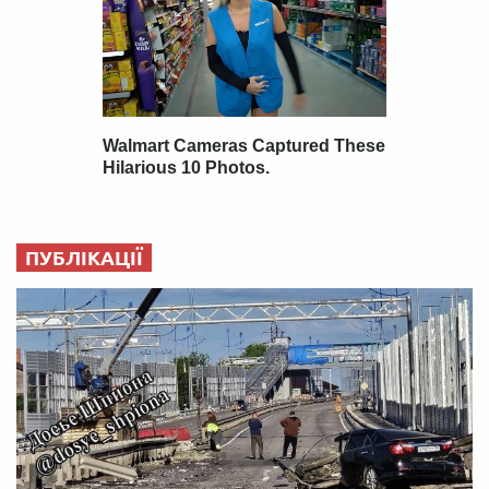
ПУБЛІКАЦІЇ