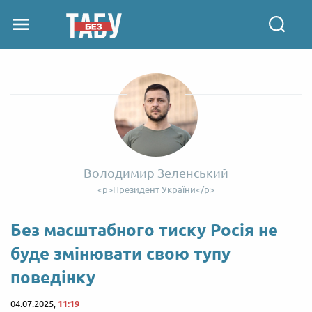
Володимир Зеленський
<p>Президент України</p>
Без масштабного тиску Росія не
буде змінювати свою тупу
поведінку
04.07.2025,
11:19