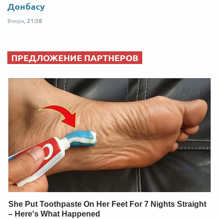
Донбасу
Вчора,
21:58
ПРЕДЛОЖЕНИЕ ПАРТНЕРОВ
She Put Toothpaste On Her Feet For 7 Nights Straight
– Here's What Happened