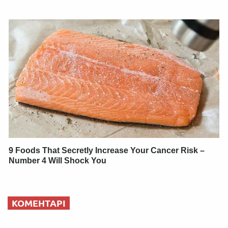
9 Foods That Secretly Increase Your Cancer Risk –
Number 4 Will Shock You
КОМЕНТАРІ