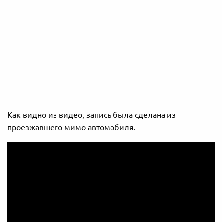
Как видно из видео, запись была сделана из
проезжавшего мимо автомобиля.