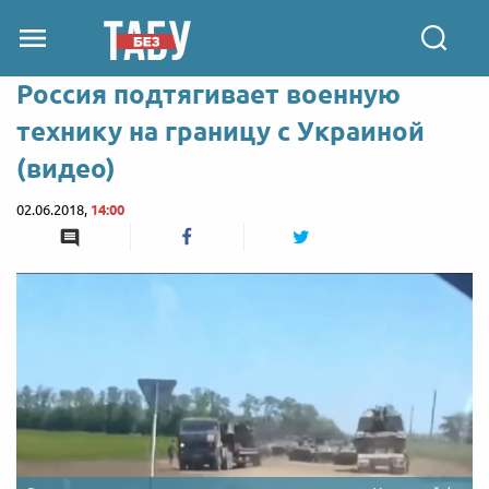
Россия подтягивает военную
технику на границу с Украиной
(видео)
02.06.2018,
14:00