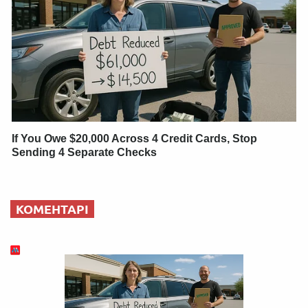
If You Owe $20,000 Across 4 Credit Cards, Stop
Sending 4 Separate Checks
КОМЕНТАРІ