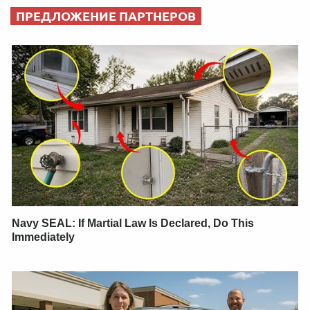
ПРЕДЛОЖЕНИЕ ПАРТНЕРОВ
Navy SEAL: If Martial Law Is Declared, Do This
Immediately