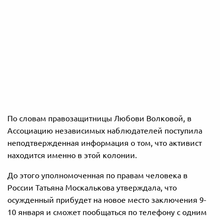
По словам правозащитницы Любови Волковой, в
Ассоциацию независимых наблюдателей поступила
неподтвержденная информация о том, что активист
находится именно в этой колонии.
До этого уполномоченная по правам человека в
России Татьяна Москалькова утверждала, что
осужденный прибудет на новое место заключения 9-
10 января и сможет пообщаться по телефону с одним