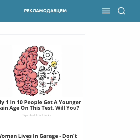
РЕКЛАМОДАВЦЯМ