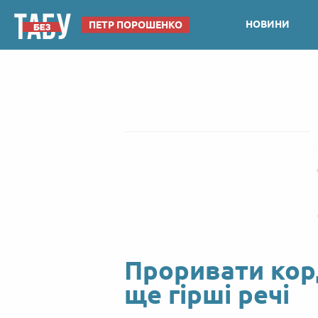
НОВИНИ
ПЕТР ПОРОШЕНКО
Проривати корд
ще гірші речі