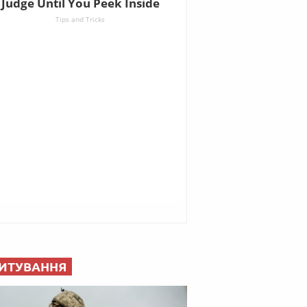
ИТУВАННЯ