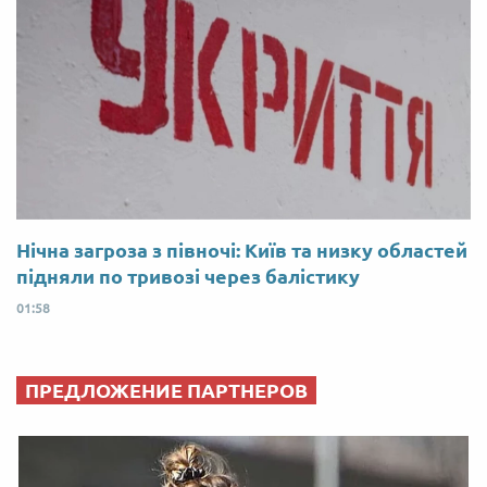
Нічна загроза з півночі: Київ та низку областей
підняли по тривозі через балістику
01:58
ПРЕДЛОЖЕНИЕ ПАРТНЕРОВ