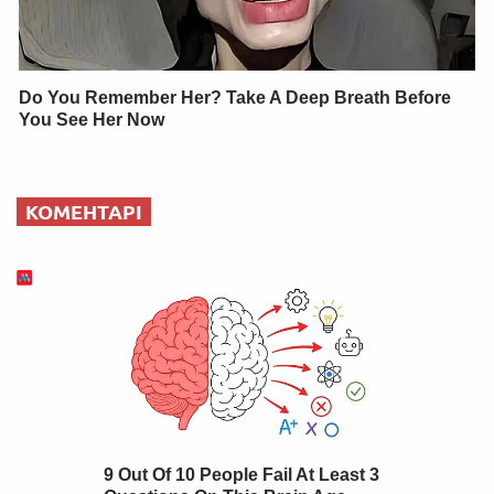
Do You Remember Her? Take A Deep Breath Before
You See Her Now
КОМЕНТАРІ