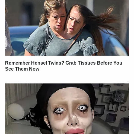
Remember Hensel Twins? Grab Tissues Before You
See Them Now