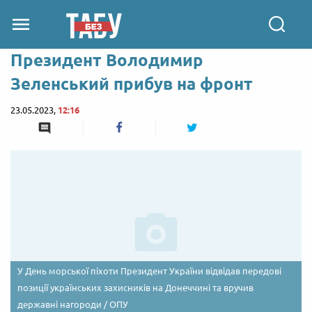
Президент Володимир
Зеленський прибув на фронт
23.05.2023,
12:16
У День морської піхоти Президент України відвідав передові
позиції українських захисників на Донеччині та вручив
державні нагороди / ОПУ