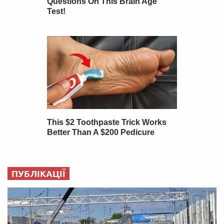
ПУБЛІКАЦІЇ