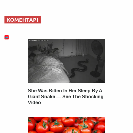
КОМЕНТАРІ