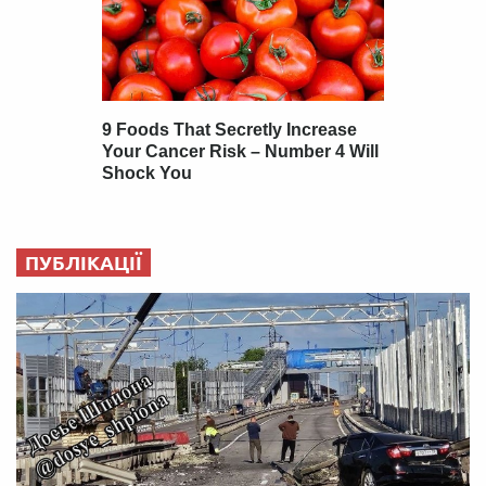
ПУБЛІКАЦІЇ