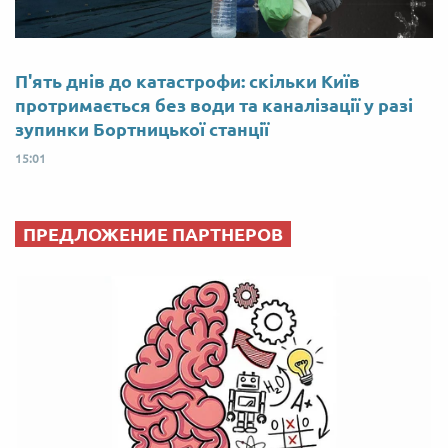
П'ять днів до катастрофи: скільки Київ
протримається без води та каналізації у разі
зупинки Бортницької станції
15:01
ПРЕДЛОЖЕНИЕ ПАРТНЕРОВ