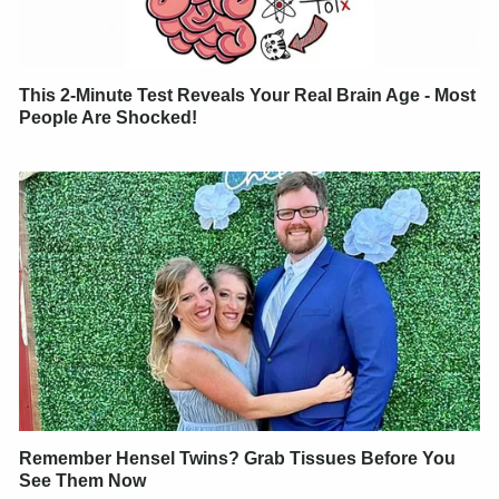
This 2-Minute Test Reveals Your Real Brain Age - Most
People Are Shocked!
Remember Hensel Twins? Grab Tissues Before You
See Them Now