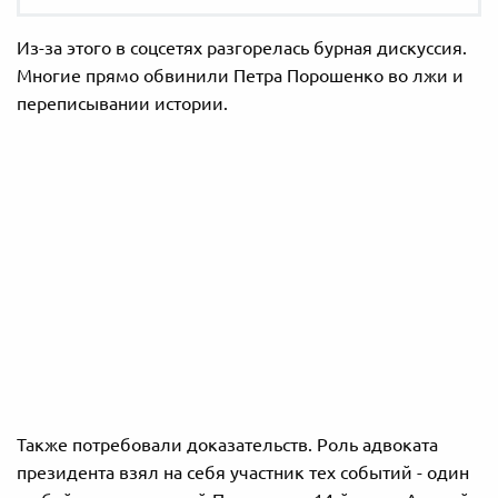
Из-за этого в соцсетях разгорелась бурная дискуссия.
Многие прямо обвинили Петра Порошенко во лжи и
переписывании истории.
Также потребовали доказательств. Роль адвоката
президента взял на себя участник тех событий - один