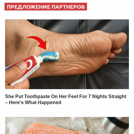
ПРЕДЛОЖЕНИЕ ПАРТНЕРОВ
She Put Toothpaste On Her Feet For 7 Nights Straight
– Here's What Happened