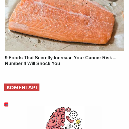
9 Foods That Secretly Increase Your Cancer Risk –
Number 4 Will Shock You
КОМЕНТАРІ