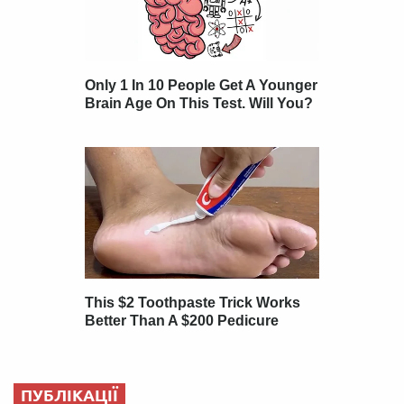
ПУБЛІКАЦІЇ