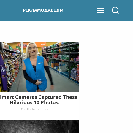
РЕКЛАМОДАВЦЯМ