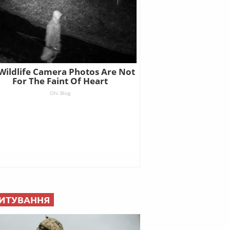
ИТУВАННЯ