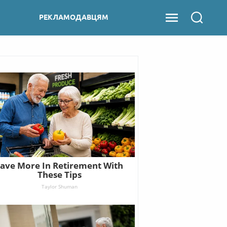
РЕКЛАМОДАВЦЯМ