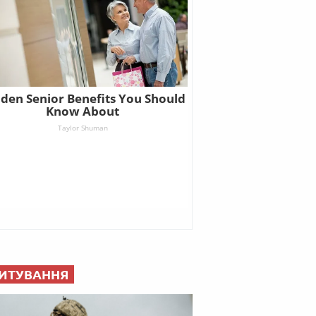
ИТУВАННЯ