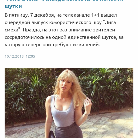
шутки
В пятницу, 7 декабря, на телеканале 1+1 вышел
очередной выпуск юмористического шоу "Лига
смеха". Правда, на этот раз внимание зрителей
сосредоточилось на одной единственной шутке, за
которую теперь они требуют извинений.
10.12.2018,
12:05