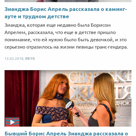
Зианджа Борис Апрель рассказала о каминг-
ауте и трудном детстве
Зианджа, которая еще недавно была Борисом
Апрелем, рассказала, что еще в детстве пришло
понимание, что ей нужно было быть девочкой, и это
серьезно отразилось на жизни певицы транс-гендера.
12.02.2018,
09:10
Бывший Борис Апрель Зианджа рассказала о