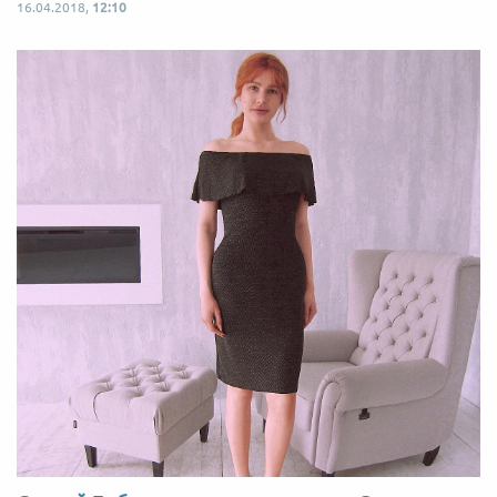
16.04.2018,
12:10