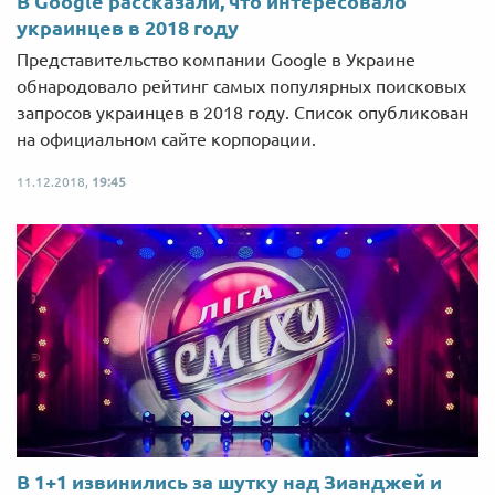
В Google рассказали, что интересовало
украинцев в 2018 году
Представительство компании Google в Украине
обнародовало рейтинг самых популярных поисковых
запросов украинцев в 2018 году. Список опубликован
на официальном сайте корпорации.
11.12.2018,
19:45
В 1+1 извинились за шутку над Зианджей и