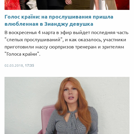
Голос країни: на прослушивания пришла
влюбленная в Зианджу девушка
В воскресенья 4 марта в эфир выйдет последняя часть
"слепых прослушиваний", и как оказалось, участники
приготовили массу сюрпризов тренерам и зрителям
"Голоса країни".
02.03.2018,
17:35