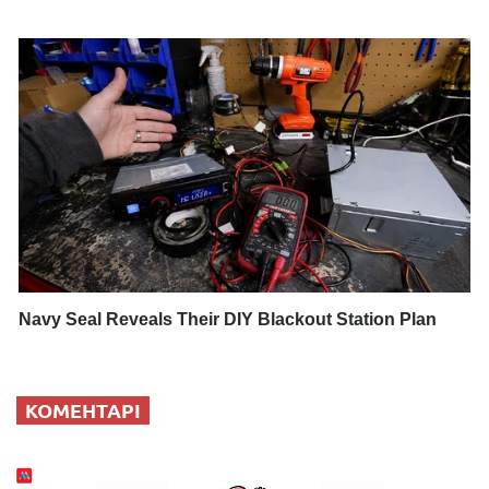
Navy Seal Reveals Their DIY Blackout Station Plan
КОМЕНТАРІ