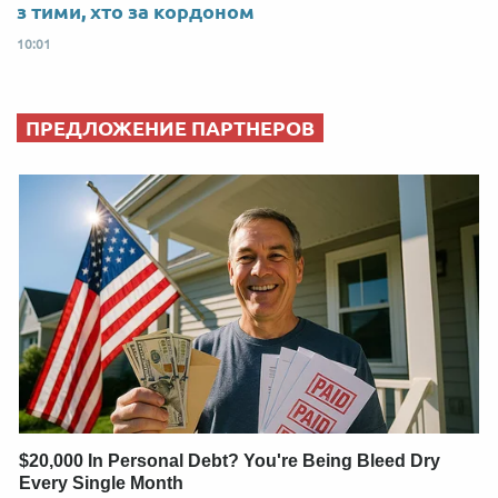
з тими, хто за кордоном
10:01
ПРЕДЛОЖЕНИЕ ПАРТНЕРОВ
$20,000 In Personal Debt? You're Being Bleed Dry
Every Single Month