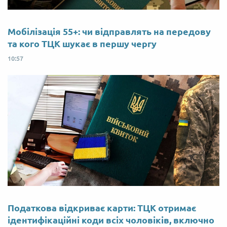
Мобілізація 55+: чи відправлять на передову
та кого ТЦК шукає в першу чергу
10:57
Податкова відкриває карти: ТЦК отримає
ідентифікаційні коди всіх чоловіків, включно