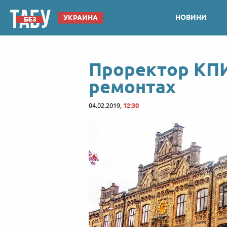
НОВИНИ
УКРАИНА
Проректор КПИ
ремонтах
04.02.2019,
12:30