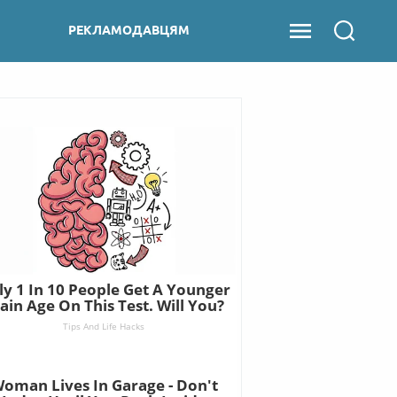
РЕКЛАМОДАВЦЯМ