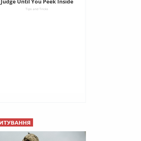
ИТУВАННЯ