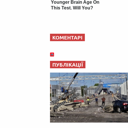
Younger Brain Age On
This Test. Will You?
КОМЕНТАРІ
ПУБЛІКАЦІЇ