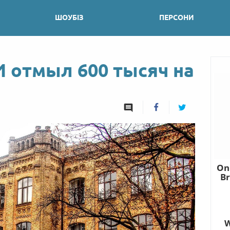
ШОУБІЗ
ПЕРСОНИ
 отмыл 600 тысяч на