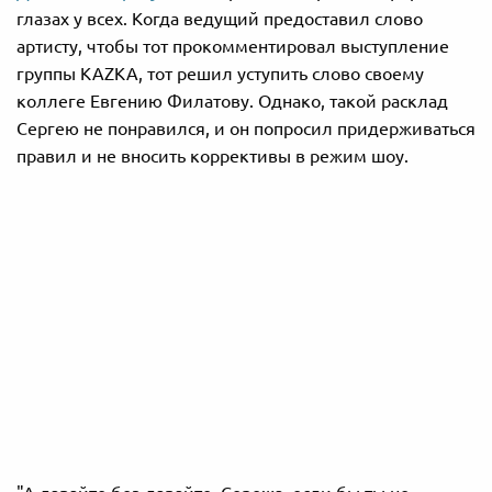
глазах у всех. Когда ведущий предоставил слово
артисту, чтобы тот прокомментировал выступление
группы KAZKA, тот решил уступить слово своему
коллеге Евгению Филатову. Однако, такой расклад
Сергею не понравился, и он попросил придерживаться
правил и не вносить коррективы в режим шоу.