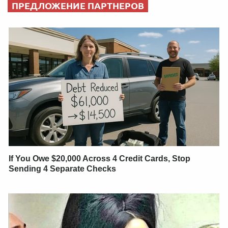
ПРЕДЛОЖЕНИЕ ПАРТНЕРОВ
If You Owe $20,000 Across 4 Credit Cards, Stop
Sending 4 Separate Checks