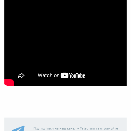
Підпишіться на наш канал у Telegram та отримуйте