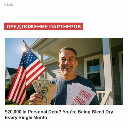
01:58
ПРЕДЛОЖЕНИЕ ПАРТНЕРОВ
$20,000 In Personal Debt? You're Being Bleed Dry
Every Single Month