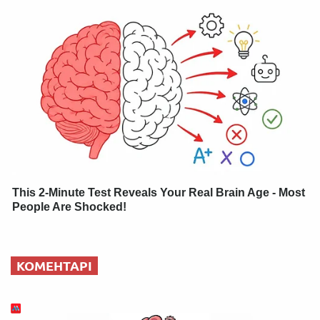
This 2-Minute Test Reveals Your Real Brain Age - Most
People Are Shocked!
КОМЕНТАРІ