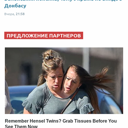
Донбасу
Вчора,
21:58
ПРЕДЛОЖЕНИЕ ПАРТНЕРОВ
Remember Hensel Twins? Grab Tissues Before You
See Them Now