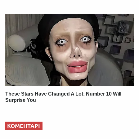
These Stars Have Changed A Lot: Number 10 Will
Surprise You
КОМЕНТАРІ