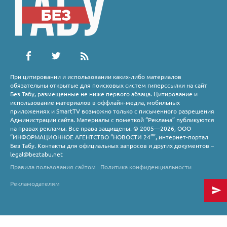
При цитировании и использовании каких-либо материалов
обязательны открытые для поисковых систем гиперссылки на сайт
Без Табу, размещенные не ниже первого абзаца. Цитирование и
использование материалов в оффлайн-медиа, мобильных
приложениях и SmartTV возможно только с письменного разрешения
Администрации сайта. Материалы с пометкой “Реклама” публикуются
на правах рекламы. Все права защищены. © 2005—2026, ООО
“ИНФОРМАЦИОННОЕ АГЕНТСТВО “НОВОСТИ 24””, интернет-портал
Без Табу. Контакты для официальных запросов и других документов –
legal@beztabu.net
Правила пользования сайтом
Политика конфиденциальности
Рекламодателям