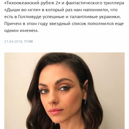
«Тихоокеанский рубеж 2» и фантастического триллера
«Дыши во мгле» в который раз нам напомнили, что
есть в Голливуде успешные и талантливые украинки.
Причем в этом году звездный список пополнился еще
одним именем.
21.04.2018,
11:40