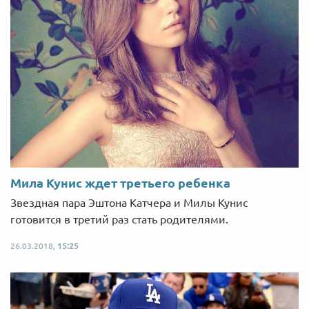
Мила Кунис ждет третьего ребенка
Звездная пара Эштона Катчера и Милы Кунис
готовится в третий раз стать родителями.
26.03.2018,
15:25