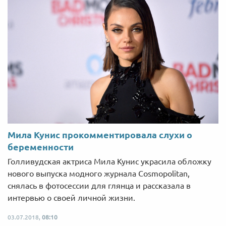
Мила Кунис прокомментировала слухи о
беременности
Голливудская актриса Мила Кунис украсила обложку
нового выпуска модного журнала Cosmopolitan,
снялась в фотосессии для глянца и рассказала в
интервью о своей личной жизни.
03.07.2018,
08:10