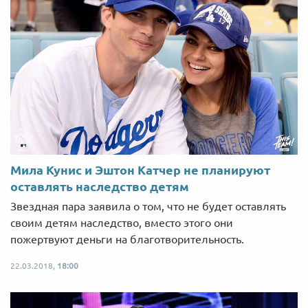
Мила Кунис и Эштон Катчер не планируют
оставлять наследство детям
Звездная пара заявила о том, что не будет оставлять
своим детям наследство, вместо этого они
пожертвуют деньги на благотворительность.
22.03.2018,
18:00