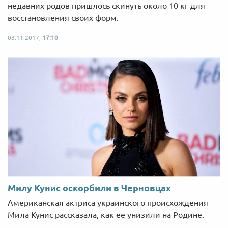
недавних родов пришлось скинуть около 10 кг для
восстановления своих форм.
03.11.2017,
17:10
Милу Кунис оскорбили в Черновцах
Американская актриса украинского происхождения
Мила Кунис рассказала, как ее унизили на Родине.