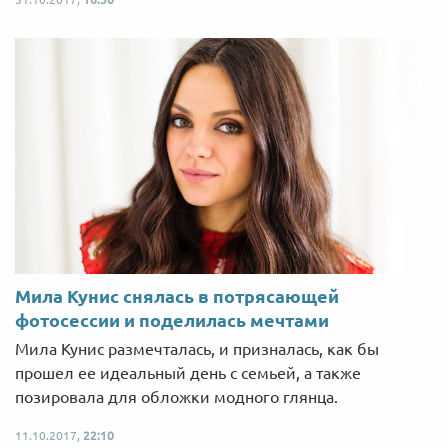
Мила Кунис снялась в потрясающей
фотосессии и поделилась мечтами
Мила Кунис размечталась, и призналась, как бы
прошел ее идеальный день с семьей, а также
позировала для обложки модного глянца.
11.10.2017,
22:10