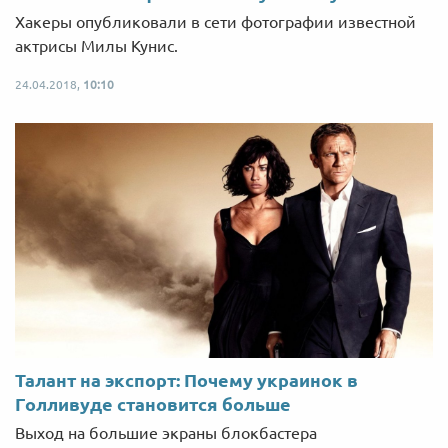
Хакеры опубликовали в сети фотографии известной
актрисы Милы Кунис.
24.04.2018,
10:10
Талант на экспорт: Почему украинок в
Голливуде становится больше
Выход на большие экраны блокбастера