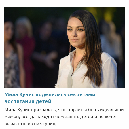
Мила Кунис поделилась секретами
воспитания детей
Мила Кунис призналась, что старается быть идеальной
мамой, всегда находит чем занять детей и не хочет
вырастить из них тупиц.