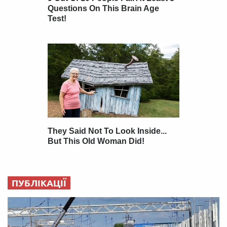
ПУБЛІКАЦІЇ