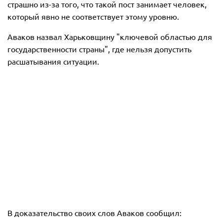
страшно из-за того, что такой пост занимает человек,
который явно не соответствует этому уровню.
Аваков назвал Харьковщину "ключевой областью для
государственности страны", где нельзя допустить
расшатывания ситуации.
В доказательство своих слов Аваков сообщил: