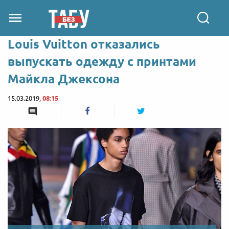
Louis Vuitton отказались
выпускать одежду с принтами
Майкла Джексона
15.03.2019,
08:15