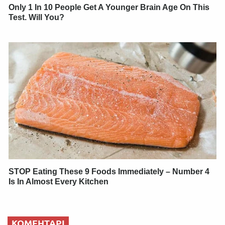
Only 1 In 10 People Get A Younger Brain Age On This
Test. Will You?
STOP Eating These 9 Foods Immediately – Number 4
Is In Almost Every Kitchen
КОМЕНТАРІ