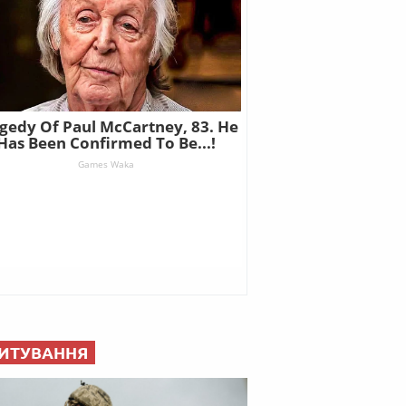
ИТУВАННЯ