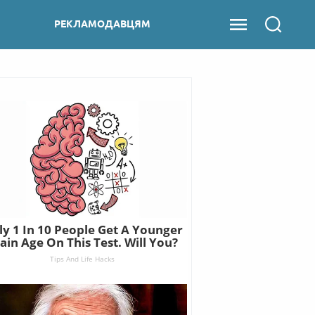
РЕКЛАМОДАВЦЯМ