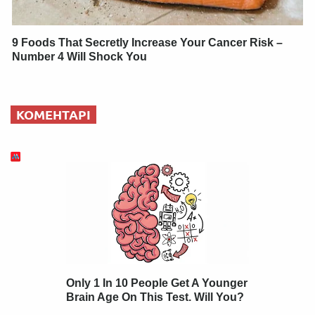
9 Foods That Secretly Increase Your Cancer Risk –
Number 4 Will Shock You
КОМЕНТАРІ