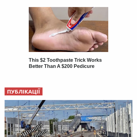
ПУБЛІКАЦІЇ