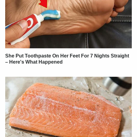
She Put Toothpaste On Her Feet For 7 Nights Straight
– Here's What Happened