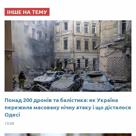
ІНШЕ НА ТЕМУ
Понад 200 дронів та балістика: як Україна
пережила масовану нічну атаку і що дісталося
Одесі
13:58