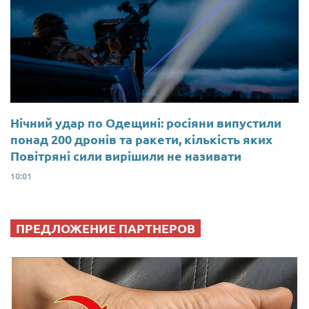
Нічний удар по Одещині: росіяни випустили
понад 200 дронів та ракети, кількість яких
Повітряні сили вирішили не називати
10:01
ПРЕДЛОЖЕНИЕ ПАРТНЕРОВ