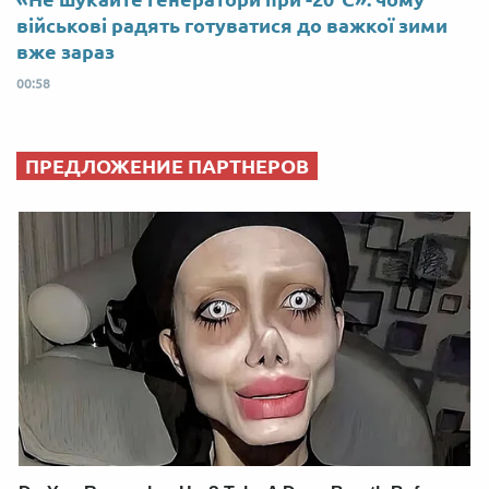
військові радять готуватися до важкої зими
вже зараз
00:58
ПРЕДЛОЖЕНИЕ ПАРТНЕРОВ