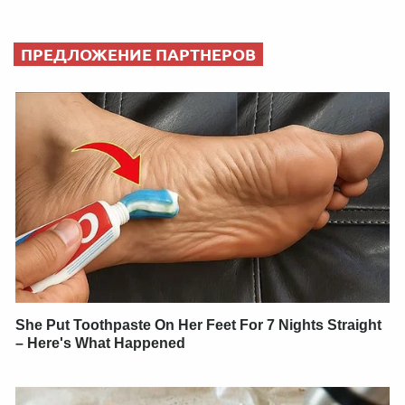
ПРЕДЛОЖЕНИЕ ПАРТНЕРОВ
She Put Toothpaste On Her Feet For 7 Nights Straight
– Here's What Happened