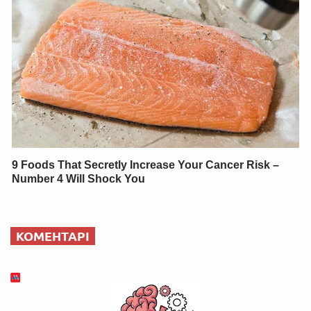
9 Foods That Secretly Increase Your Cancer Risk –
Number 4 Will Shock You
КОМЕНТАРІ