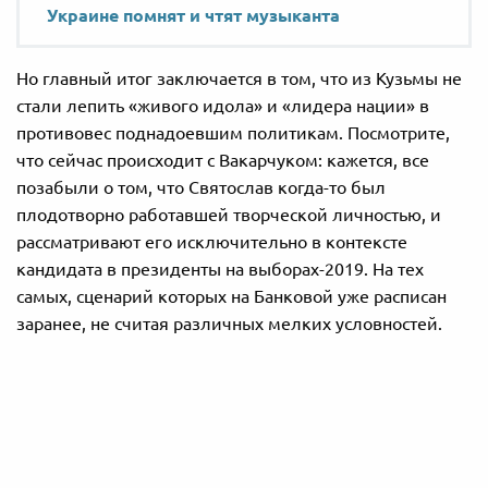
Украине помнят и чтят музыканта
Но главный итог заключается в том, что из Кузьмы не
стали лепить «живого идола» и «лидера нации» в
противовес поднадоевшим политикам. Посмотрите,
что сейчас происходит с Вакарчуком: кажется, все
позабыли о том, что Святослав когда-то был
плодотворно работавшей творческой личностью, и
рассматривают его исключительно в контексте
кандидата в президенты на выборах-2019. На тех
самых, сценарий которых на Банковой уже расписан
заранее, не считая различных мелких условностей.