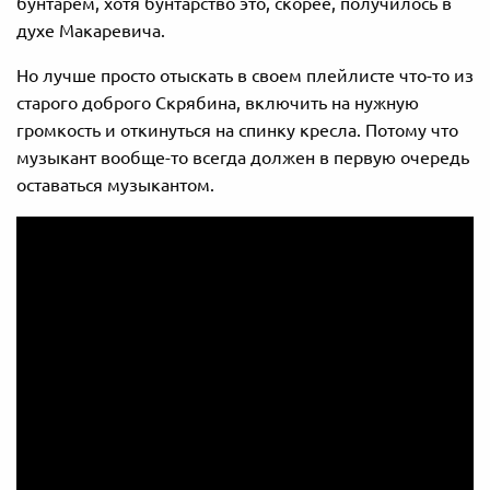
бунтарем, хотя бунтарство это, скорее, получилось в
духе Макаревича.
Но лучше просто отыскать в своем плейлисте что-то из
старого доброго Скрябина, включить на нужную
громкость и откинуться на спинку кресла. Потому что
музыкант вообще-то всегда должен в первую очередь
оставаться музыкантом.