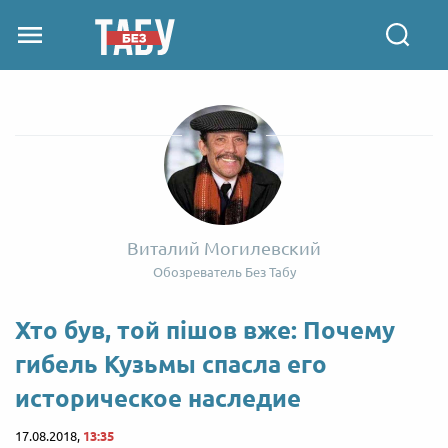
Виталий Могилевский
Обозреватель Без Табу
Хто був, той пішов вже: Почему
гибель Кузьмы спасла его
историческое наследие
17.08.2018,
13:35