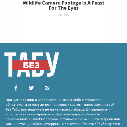
Wildlife Camera Footage Is A Feast
For The Eyes
Ohi Blog
При цитировании и использовании каких-либо материалов
обязательны открытые для поисковых систем гиперссылки на сайт
Без Табу, размещенные не ниже первого абзаца. Цитирование и
использование материалов в оффлайн-медиа, мобильных
приложениях и SmartTV возможно только с письменного разрешения
Администрации сайта. Материалы с пометкой “Реклама” публикуются