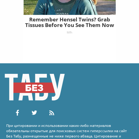
Remember Hensel Twins? Grab
Tissues Before You See Them Now
Mfh
При цитировании и использовании каких-либо материалов
обязательны открытые для поисковых систем гиперссылки на сайт
Без Табу, размещенные не ниже первого абзаца. Цитирование и