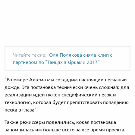
Оля Полякова сняла клип с
партнером по "Танцях з зірками 2017"
"В номере Ахтема мы создадим настоящий песчаный
дождь. Эта постановка технически очень сложная: для
реализации идеи нужен специфический песок и
технология, которая будет препятствовать попаданию
песка в глаза".
Также режиссеры поделились, кокая постановка
запомнилась им больше всего за все время проекта.