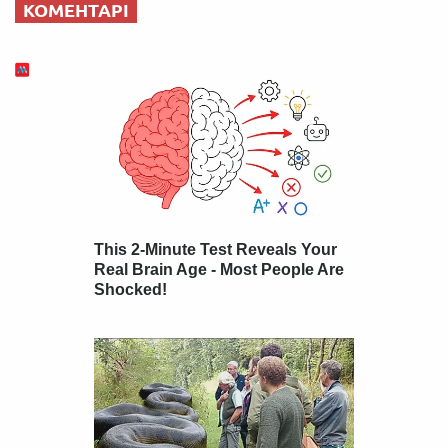
КОМЕНТАРІ