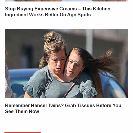
Stop Buying Expensive Creams – This Kitchen
Ingredient Works Better On Age Spots
Remember Hensel Twins? Grab Tissues Before You
See Them Now