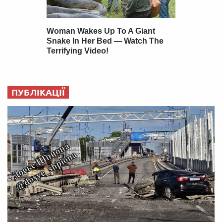
ПУБЛІКАЦІЇ