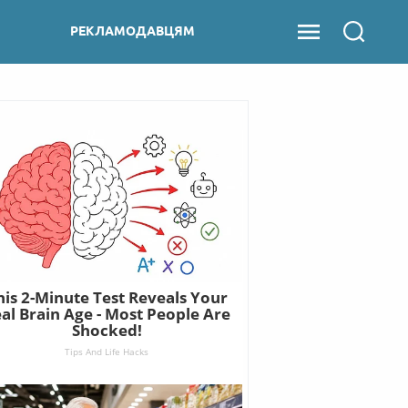
РЕКЛАМОДАВЦЯМ