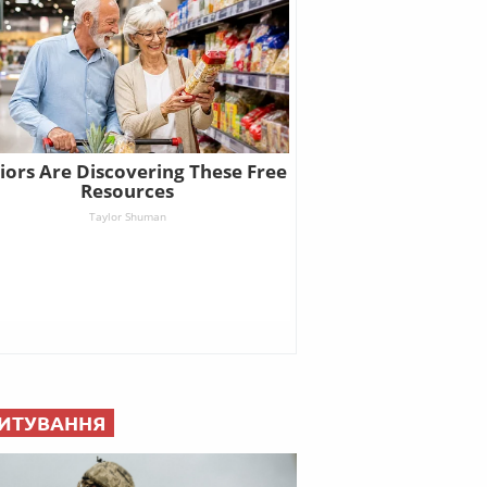
ИТУВАННЯ