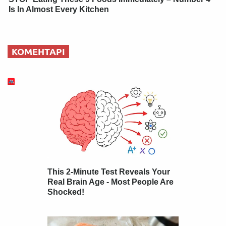
Is In Almost Every Kitchen
КОМЕНТАРІ