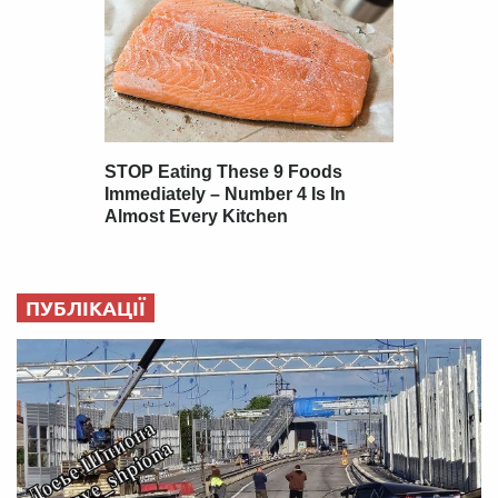
ПУБЛІКАЦІЇ