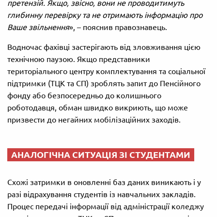
претензій. Якщо, звісно, вони не проводитимуть
глибинну перевірку та не отримають інформацію про
Ваше звільнення
», – пояснив правознавець.
Водночас фахівці застерігають від зловживання цією
технічною паузою. Якщо представники
територіального центру комплектування та соціальної
підтримки (ТЦК та СП) зроблять запит до Пенсійного
фонду або безпосередньо до колишнього
роботодавця, обман швидко викриють, що може
призвести до негайних мобілізаційних заходів.
АНАЛОГІЧНА СИТУАЦІЯ ЗІ СТУДЕНТАМИ
Схожі затримки в оновленні баз даних виникають і у
разі відрахування студентів із навчальних закладів.
Процес передачі інформації від адміністрації коледжу