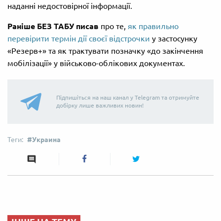
наданні недостовірної інформації.
Раніше БЕЗ ТАБУ писав
про те,
як правильно
перевірити термін дії своєї відстрочки
у застосунку
«Резерв+» та як трактувати позначку «до закінчення
мобілізації» у військово-облікових документах.
Підпишіться на наш канал у Telegram та отримуйте
добірку лише важливих новин!
Украина