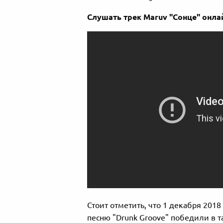
Слушать трек Maruv "Сонце" онла
Стоит отметить, что 1 декабря 2018 
песню "Drunk Groove" победили в т