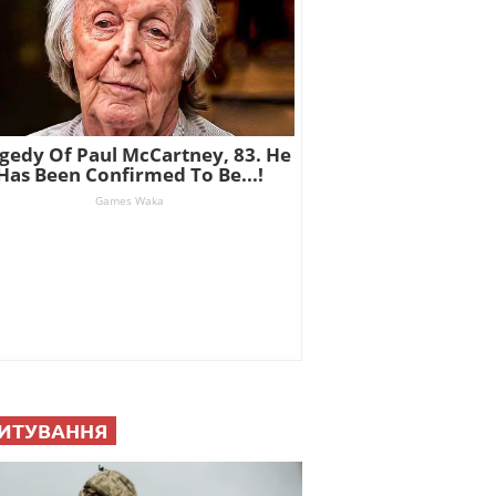
ИТУВАННЯ