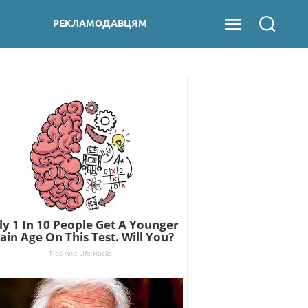
РЕКЛАМОДАВЦЯМ