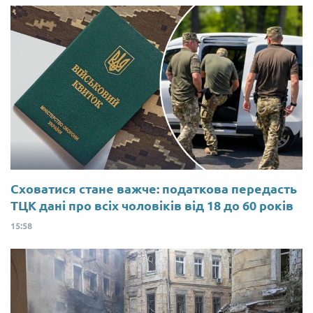
Сховатися стане важче: податкова передасть
ТЦК дані про всіх чоловіків від 18 до 60 років
15:58