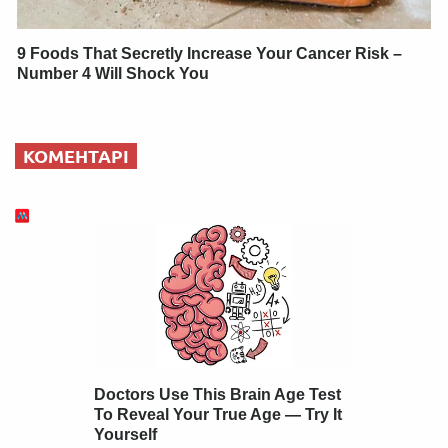
9 Foods That Secretly Increase Your Cancer Risk –
Number 4 Will Shock You
КОМЕНТАРІ