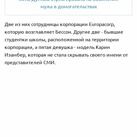
мужа в домогательствах
Две из них сотрудницы корпорации Europacorp,
которую возглавляет Бессон. Другие две - бывшие
студентки школы, расположенной на территории
корпорации, а пятая девушка - модель Карин
Изамбер, которая не стала скрывать своего имени от
представителей СМИ.