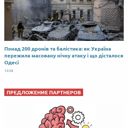
Понад 200 дронів та балістика: як Україна
пережила масовану нічну атаку і що дісталося
Одесі
13:58
ПРЕДЛОЖЕНИЕ ПАРТНЕРОВ