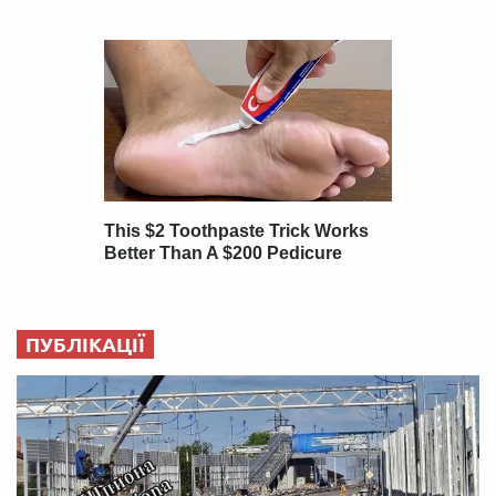
ПУБЛІКАЦІЇ