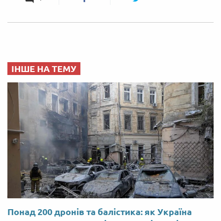
ІНШЕ НА ТЕМУ
Понад 200 дронів та балістика: як Україна