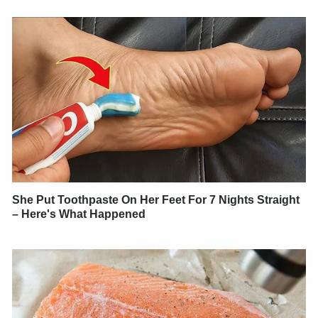
She Put Toothpaste On Her Feet For 7 Nights Straight
– Here's What Happened