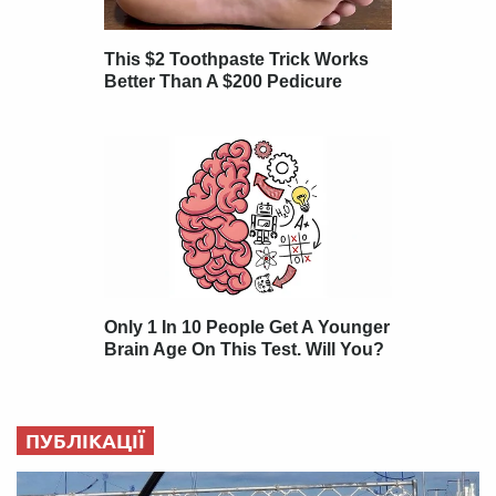
ПУБЛІКАЦІЇ