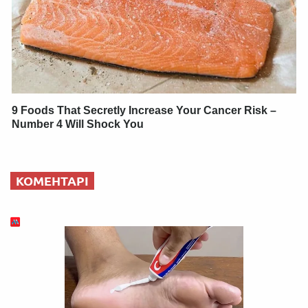
9 Foods That Secretly Increase Your Cancer Risk –
Number 4 Will Shock You
КОМЕНТАРІ