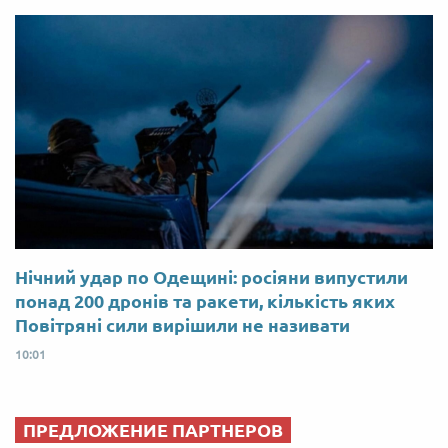
Нічний удар по Одещині: росіяни випустили
понад 200 дронів та ракети, кількість яких
Повітряні сили вирішили не називати
10:01
ПРЕДЛОЖЕНИЕ ПАРТНЕРОВ