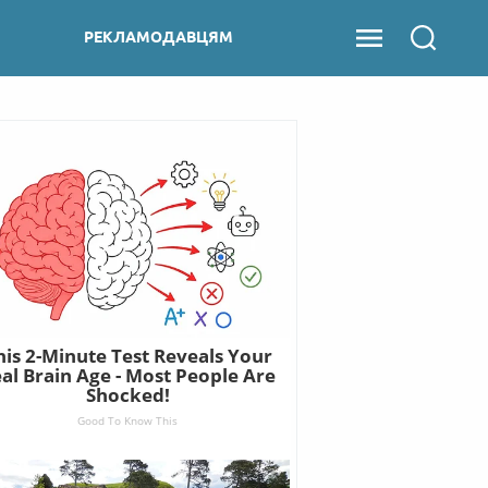
РЕКЛАМОДАВЦЯМ