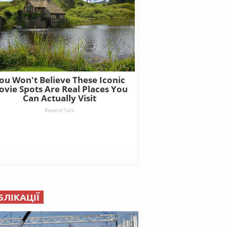
БЛІКАЦІЇ