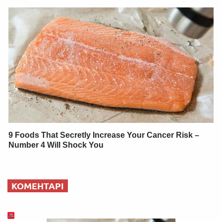
9 Foods That Secretly Increase Your Cancer Risk –
Number 4 Will Shock You
КОМЕНТАРІ