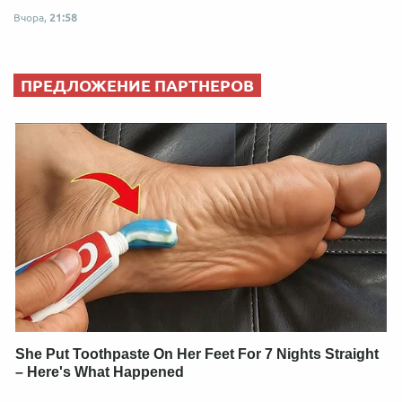
Вчора,
21:58
ПРЕДЛОЖЕНИЕ ПАРТНЕРОВ
She Put Toothpaste On Her Feet For 7 Nights Straight
– Here's What Happened