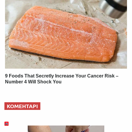
9 Foods That Secretly Increase Your Cancer Risk –
Number 4 Will Shock You
КОМЕНТАРІ