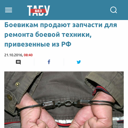
Боевикам продают запчасти для
ремонта боевой техники,
привезенные из РФ
21.10.2016,
08:40