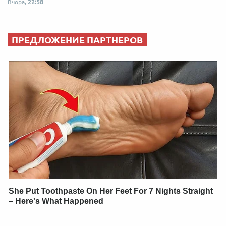
Вчора,
22:58
ПРЕДЛОЖЕНИЕ ПАРТНЕРОВ
She Put Toothpaste On Her Feet For 7 Nights Straight
– Here's What Happened