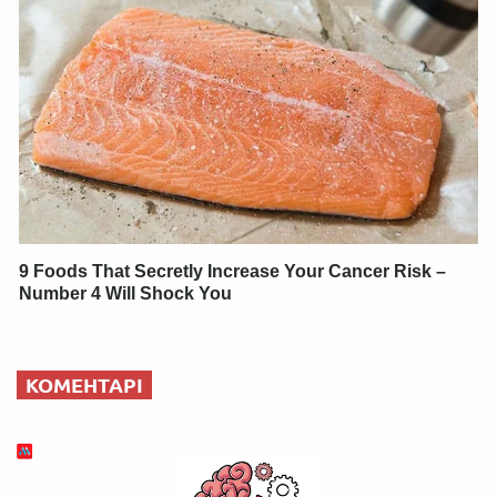
9 Foods That Secretly Increase Your Cancer Risk –
Number 4 Will Shock You
КОМЕНТАРІ