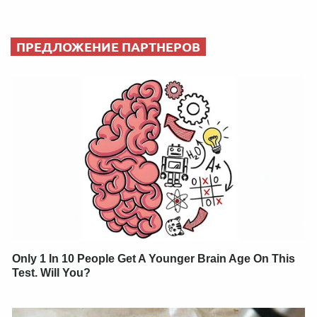
ПРЕДЛОЖЕНИЕ ПАРТНЕРОВ
Only 1 In 10 People Get A Younger Brain Age On This
Test. Will You?