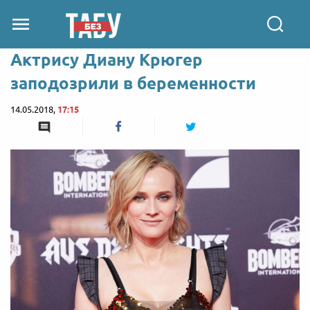
Актрису Диану Крюгер
заподозрили в беременности
14.05.2018,
17:15