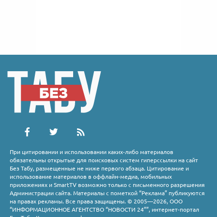
При цитировании и использовании каких-либо материалов
обязательны открытые для поисковых систем гиперссылки на сайт
Без Табу, размещенные не ниже первого абзаца. Цитирование и
использование материалов в оффлайн-медиа, мобильных
приложениях и SmartTV возможно только с письменного разрешения
Администрации сайта. Материалы с пометкой “Реклама” публикуются
на правах рекламы. Все права защищены. © 2005—2026, ООО
“ИНФОРМАЦИОННОЕ АГЕНТСТВО “НОВОСТИ 24””, интернет-портал