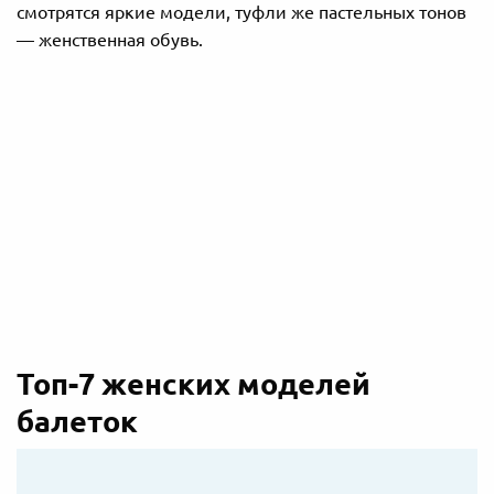
смотрятся яркие модели, туфли же пастельных тонов
— женственная обувь.
Топ-7 женских моделей
балеток