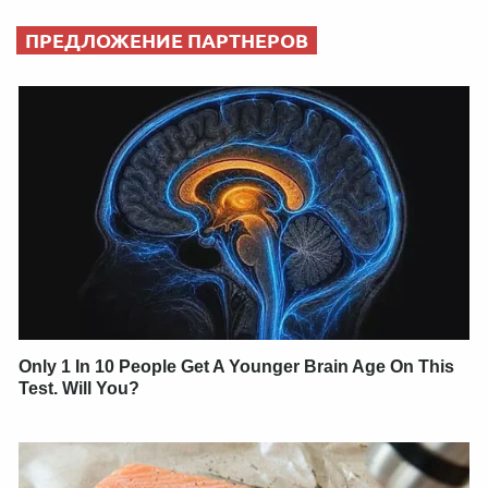
ПРЕДЛОЖЕНИЕ ПАРТНЕРОВ
Only 1 In 10 People Get A Younger Brain Age On This
Test. Will You?