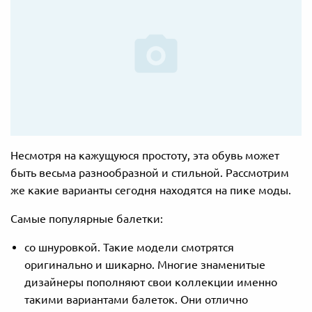
Несмотря на кажущуюся простоту, эта обувь может
быть весьма разнообразной и стильной. Рассмотрим
же какие варианты сегодня находятся на пике моды.
Самые популярные балетки:
со шнуровкой. Такие модели смотрятся
оригинально и шикарно. Многие знаменитые
дизайнеры пополняют свои коллекции именно
такими вариантами балеток. Они отлично