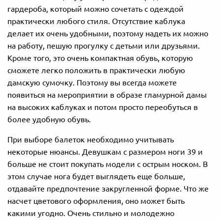
гардероба, который можно сочетать с одеждой
практически любого стиля. Отсутствие каблука
делает их очень удобными, поэтому надеть их можно
на работу, пешую прогулку с детьми или друзьями.
Кроме того, это очень компактная обувь, которую
сможете легко положить в практически любую
дамскую сумочку. Поэтому вы всегда можете
появиться на мероприятии в образе гламурной дамы
на высоких каблуках и потом просто переобуться в
более удобную обувь.
При выборе балеток необходимо учитывать
некоторые нюансы. Девушкам с размером ноги 39 и
больше не стоит покупать модели с острым носком. В
этом случае нога будет выглядеть еще больше,
отдавайте предпочтение закругленной форме. Что же
насчет цветового оформления, оно может быть
какими
угодно. Очень стильно и молодежно