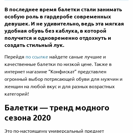
В последнее время балетки стали занимать
особую роль в гардеробе современных
девушек. И не удивительно, ведь эта мягкая
удобная обувь без каблука, в которой
получится и одновременно отдохнуть и
создать стильный лук.
Перейдя
по ссылке
найдете самые лучшие и
качественные балетки по низкой цене. Также в
интернет магазине “Конфискат” представлен
огромный выбор потрясающей обуви для мужчин и
женщин на любой вкус и для разных возрастных
категорий!
Балетки — тренд модного
сезона 2020
Это по-настоящему универсальный предмет