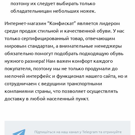
поэтому их следует выбирать только
обладательницам небольших ножек.
Интернет-магазин “Конфискат” является лидером
среди продаж стильной и качественной обуви. У нас
только сертифицированный товар, отвечающим
мировым стандартам, а внимательные менеджеры
обязательно помогут подобрать подходящую обувь
нужного размера! Нам важен комфорт каждого
покупателя, поэтому мы не только продумали до
мелочей интерфейс и функционал нашего сайта, но и
сотрудничаем с ведущими транспортными
компаниями страны, что позволяет осуществлять
доставку в любой населенный пункт.
Підпишіться на наш канал у Telegram та отримуйте