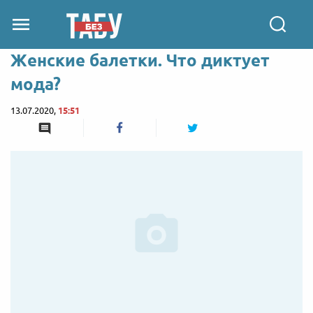
Женские балетки. Что диктует
мода?
13.07.2020,
15:51