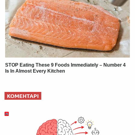
STOP Eating These 9 Foods Immediately – Number 4
Is In Almost Every Kitchen
КОМЕНТАРІ