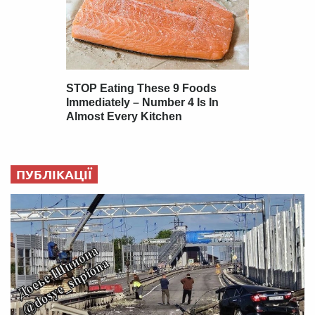
ПУБЛІКАЦІЇ