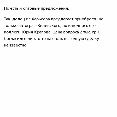
Но есть и оптовые предложения.
Так, делец из Харькова предлагает приобрести не
только автограф Зеленского, но и подпись его
коллеги Юрия Крапова. Цена вопроса 2 тыс. грн.
Согласился ли кто-то на столь выгодную сделку –
неизвестно.