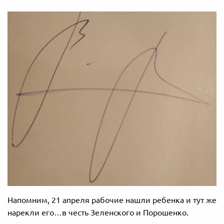
Напомним, 21 апреля рабочие нашли ребенка и тут же
нарекли его…в честь Зеленского и Порошенко.