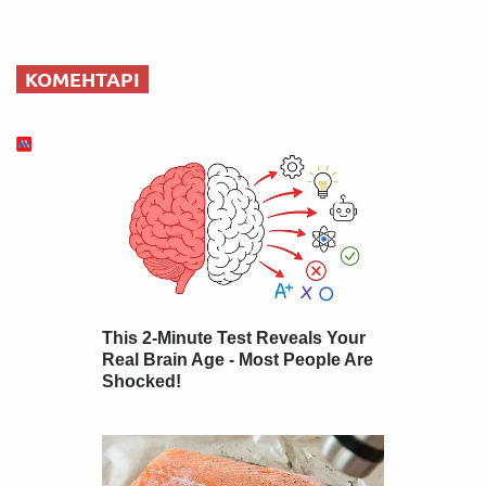
КОМЕНТАРІ