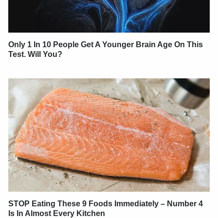
Only 1 In 10 People Get A Younger Brain Age On This
Test. Will You?
STOP Eating These 9 Foods Immediately – Number 4
Is In Almost Every Kitchen