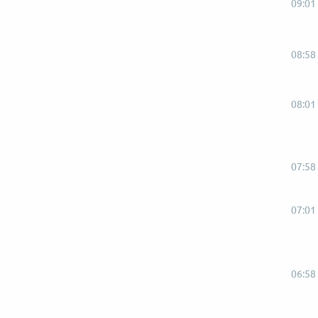
09:01
08:58
08:01
07:58
07:01
06:58