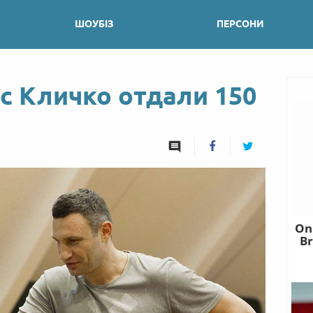
ШОУБІЗ
ПЕРСОНИ
с Кличко отдали 150