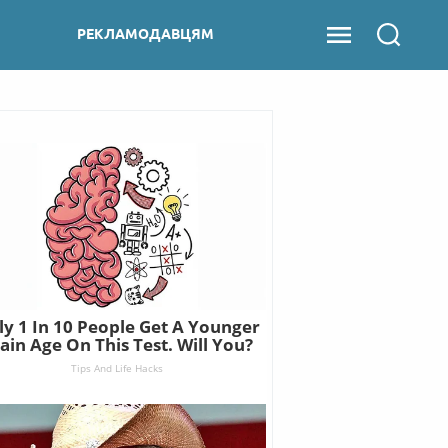
РЕКЛАМОДАВЦЯМ