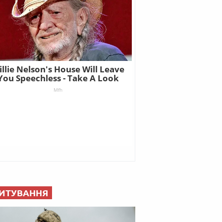
ИТУВАННЯ