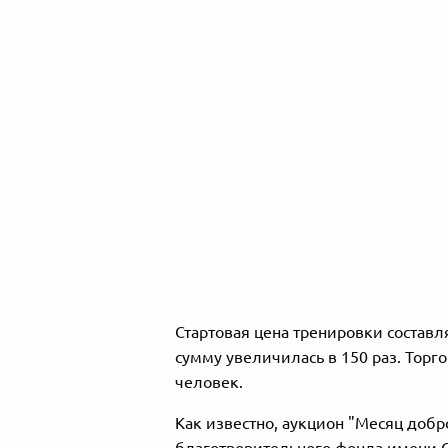
Стартовая цена тренировки составл
сумму увеличилась в 150 раз. Торг
человек.
Как известно, аукцион "Месяц добр