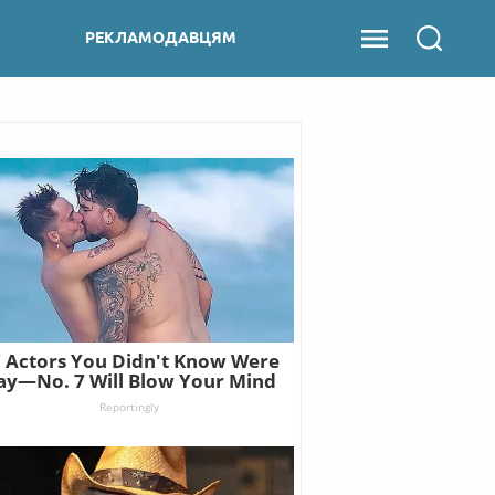
РЕКЛАМОДАВЦЯМ