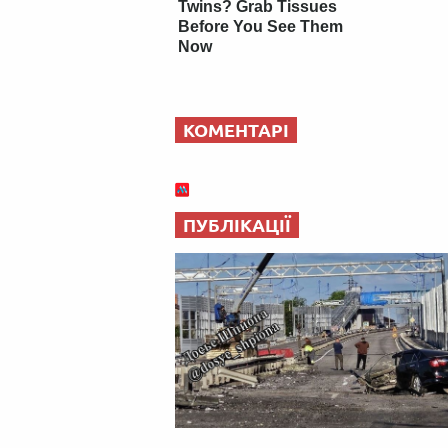
Twins? Grab Tissues
Before You See Them
Now
КОМЕНТАРІ
ПУБЛІКАЦІЇ