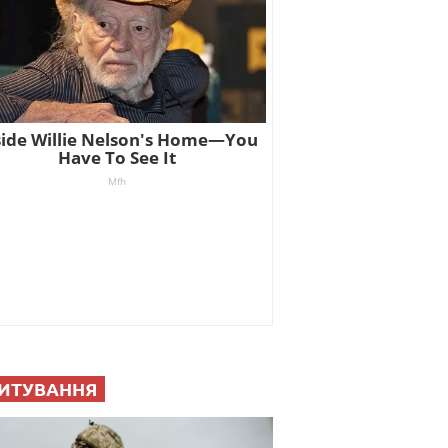
ИТУВАННЯ