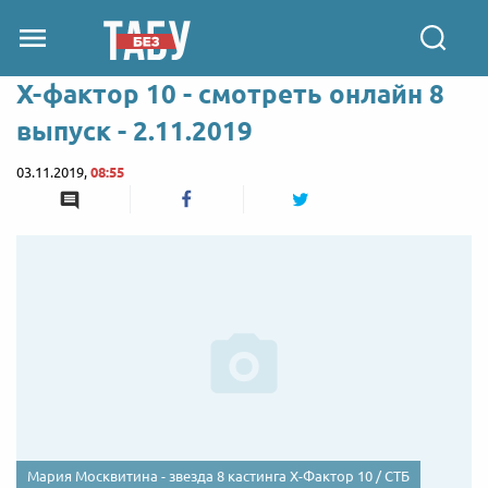
Х-фактор 10 - смотреть онлайн 8
выпуск - 2.11.2019
03.11.2019,
08:55
Мария Москвитина - звезда 8 кастинга Х-Фактор 10 / СТБ