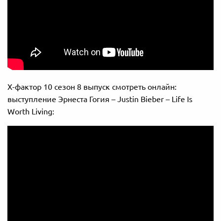
Х-фактор 10 сезон 8 выпуск смотреть онлайн:
выступление Эрнеста Гогия – Justin Bieber – Life Is
Worth Living: