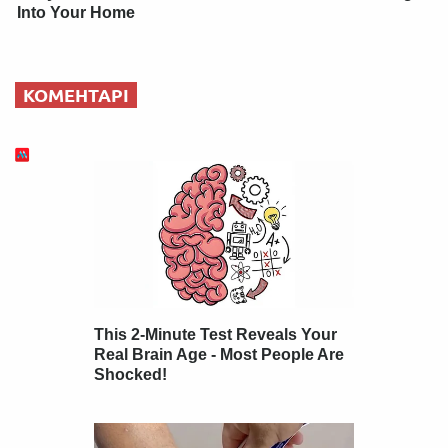
Into Your Home
КОМЕНТАРІ