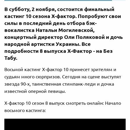
В субботу, 2 ноября, состоится финальный
кастинг 10 сезона Х-фактор. Попробуют свои
силы в последний день отбора бэк-
вокалистка Натальи Могилевской,
концертный директор Оли Поляковой и дочь
народной артистки Украины. Все
подробности 8 выпуска Х-Фактор - на Без
Табу.
Восьмой кастинг Х-фактор 10 принесет зрителям и
судьям много сюрпризов. Сегодня на сцене выступят
звезда 90-х, таинственная стимпанк-леди и дочка
известной оперной певицы.
Х-фактор 10 сезон 8 выпуск смотреть онлайн: Начало
восьмого кастинга: