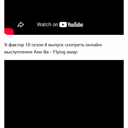
Х-фактор 10 сезон 8 выпуск смотреть онлайн:
выступление Ани Ва – Flying away: