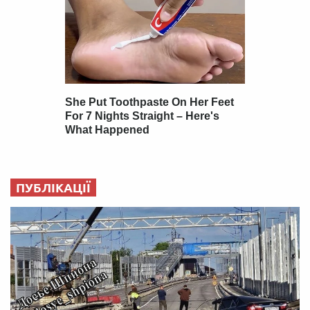
ПУБЛІКАЦІЇ