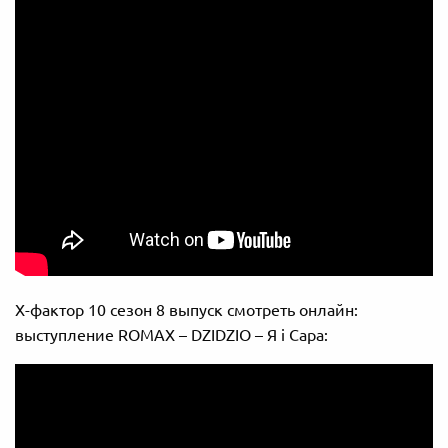
Х-фактор 10 сезон 8 выпуск смотреть онлайн:
выступление ROMAX – DZIDZIO – Я і Сара: