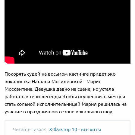
Покорять судей на восьмом кастинге придет экс-
вокалистка Натальи Могилевской - Мария
Москвитина. Девушка давно на сцене, но устала
работать в тени легенды Чтобы осуществить мечту и
стать сольной исполнительницей Мария решилась на
участие в праздничном сезоне вокального шоу.
Х-Фактор 10 - все хиты