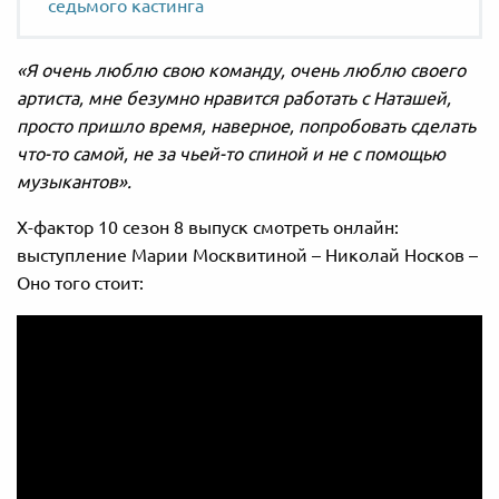
седьмого кастинга
«Я очень люблю свою команду, очень люблю своего
артиста, мне безумно нравится работать с Наташей,
просто пришло время, наверное, попробовать сделать
что-то самой, не за чьей-то спиной и не с помощью
музыкантов».
Х-фактор 10 сезон 8 выпуск смотреть онлайн:
выступление Марии Москвитиной – Николай Носков –
Оно того стоит: