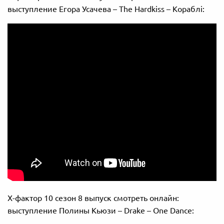
выступление Егора Усачева – The Hardkiss – Кораблі:
Х-фактор 10 сезон 8 выпуск смотреть онлайн:
выступление Полины Кьюзи – Drake – One Dance: