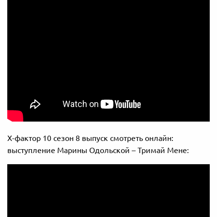
Х-фактор 10 сезон 8 выпуск смотреть онлайн:
выступление Марины Одольской – Тримай Мене: