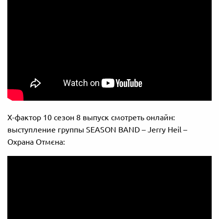
Х-фактор 10 сезон 8 выпуск смотреть онлайн:
выступление группы SEASON BAND – Jerry Heil –
Охрана Отмєна: