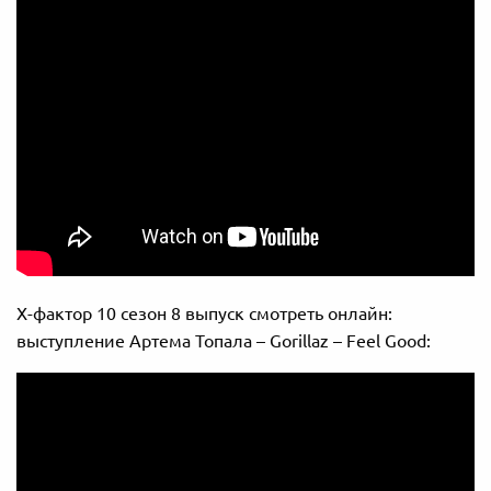
Х-фактор 10 сезон 8 выпуск смотреть онлайн:
выступление Артема Топала – Gorillaz – Feel Good: