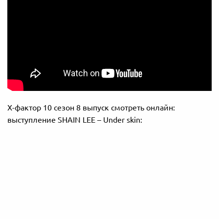
Х-фактор 10 сезон 8 выпуск смотреть онлайн:
выступление SHAIN LEE – Under skin: