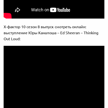
Х-фактор 10 сезон 8 выпуск смотреть онлайн:
выступление Юры Каналоша – Ed Sheeran – Thinking
Out Loud: