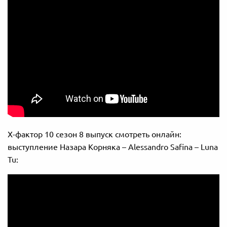
Х-фактор 10 сезон 8 выпуск смотреть онлайн:
выступление Назара Корняка – Alessandro Safina – Luna
Tu: