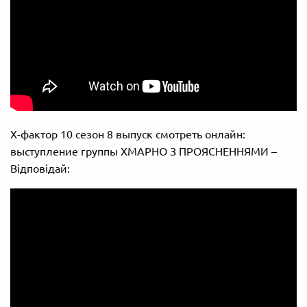
Х-фактор 10 сезон 8 выпуск смотреть онлайн:
выступление группы ХМАРНО З ПРОЯСНЕННЯМИ –
Відповідай: