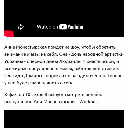
Анна Монастырская придет на шоу, чтобы обратить
внимание мамы на себя. Она - дочь народной артистки
Украины - оперной дивы Людмилы Монастырской, и
всемирная популярность мамы, работавшей с самим
Пласидо Доминго, обрекла ее на одиночество. Теперь
у нее будет шанс заявить о себе.
Х-фактор 10 сезон 8 выпуск смотреть онлайн:
выступление Ани Монастырской – Workout: