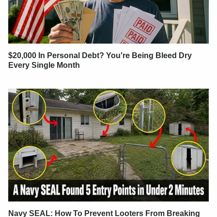
$20,000 In Personal Debt? You're Being Bleed Dry
Every Single Month
Navy SEAL: How To Prevent Looters From Breaking