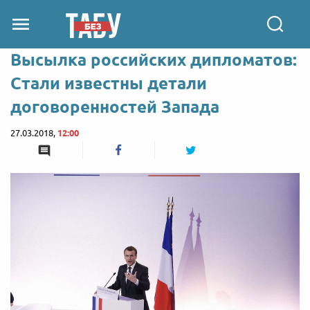
Высылка российских дипломатов:
Стали известны детали
договоренностей Запада
27.03.2018,
12:00