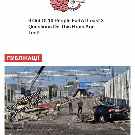
ПУБЛІКАЦІЇ