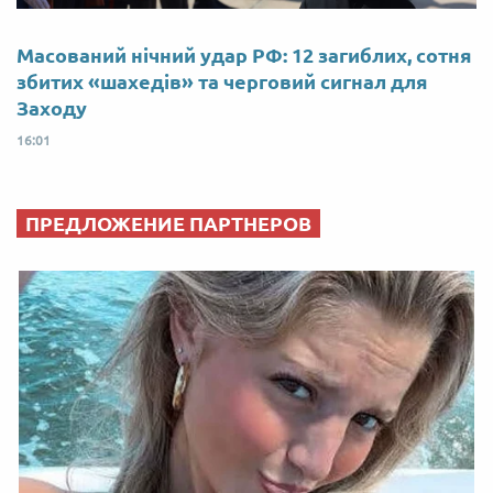
Масований нічний удар РФ: 12 загиблих, сотня
збитих «шахедів» та черговий сигнал для
Заходу
16:01
ПРЕДЛОЖЕНИЕ ПАРТНЕРОВ