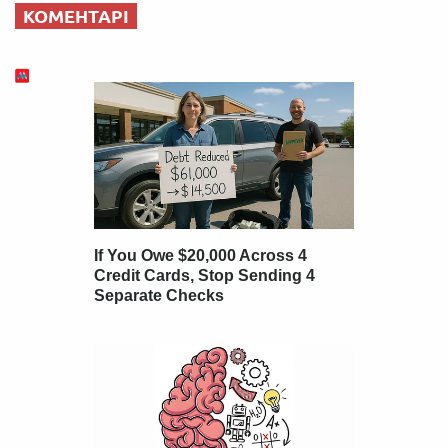
КОМЕНТАРІ