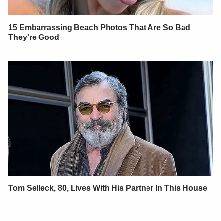
15 Embarrassing Beach Photos That Are So Bad
They're Good
Tom Selleck, 80, Lives With His Partner In This House