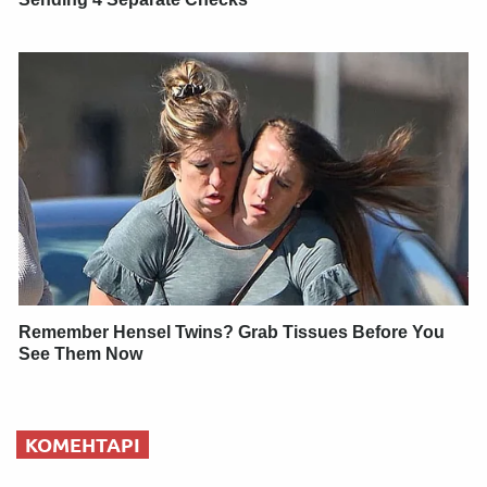
Remember Hensel Twins? Grab Tissues Before You
See Them Now
КОМЕНТАРІ