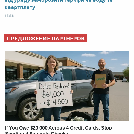
квартплату
15:58
ПРЕДЛОЖЕНИЕ ПАРТНЕРОВ
If You Owe $20,000 Across 4 Credit Cards, Stop
Sending 4 Separate Checks