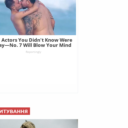
ИТУВАННЯ