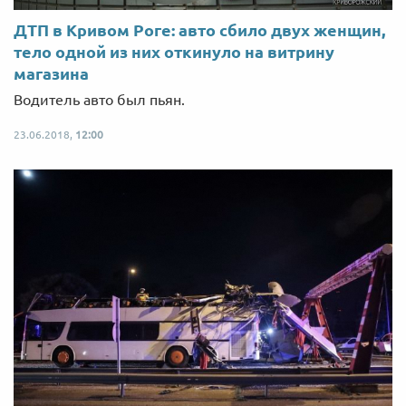
ДТП в Кривом Роге: авто сбило двух женщин,
тело одной из них откинуло на витрину
магазина
Водитель авто был пьян.
23.06.2018,
12:00