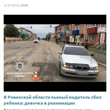
31.07.2018,
23:00
В Ровенской области пьяный водитель сбил
ребенка: девочка в реанимации