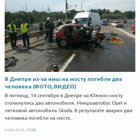
В Днепре из-за ямы на мосту погибли два
человека (ФОТО, ВИДЕО)
В пятницу, 14 сентября в Днепре на Южном мосту
столкнулись два автомобиля. Микроавтобус Opel и
легковой автомобиль Skoda. В результате аварии два
человека погибли на месте.
14.09.2018,
17:00