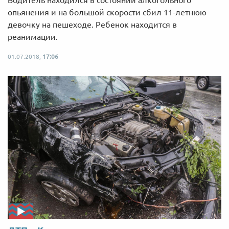
Водитель находился в состоянии алкогольного
опьянения и на большой скорости сбил 11-летнюю
девочку на пешеходе. Ребенок находится в
реанимации.
01.07.2018,
17:06