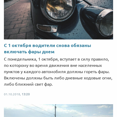
С 1 октября водители снова обязаны
включать фары днем
С понедельника, 1 октября, вступает в силу правило,
по которому во время движения вне населенных
пунктов у каждого автомобиля должны гореть фары.
Включены должны быть либо дневные ходовые огни,
либо ближний свет фар.
01.10.2018,
13:20