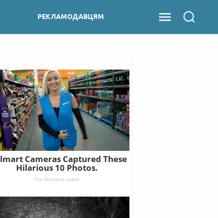
РЕКЛАМОДАВЦЯМ