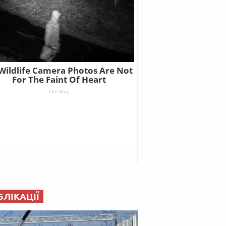
БЛІКАЦІЇ