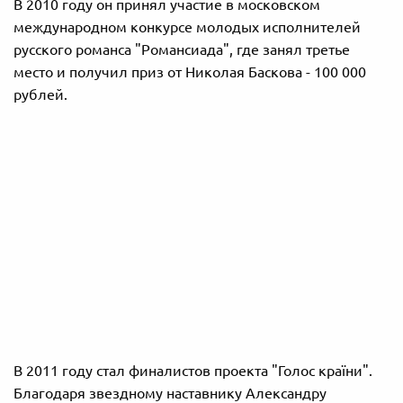
В 2010 году он принял участие в московском
международном конкурсе молодых исполнителей
русского романса "Романсиада", где занял третье
место и получил приз от Николая Баскова - 100 000
рублей.
В 2011 году стал финалистов проекта "Голос країни".
Благодаря звездному наставнику Александру