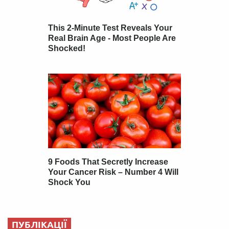
ПУБЛІКАЦІЇ