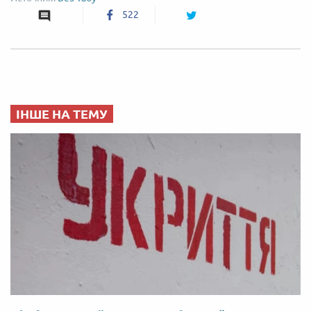
522
ІНШЕ НА ТЕМУ