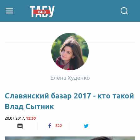
Елена Худенко
Славянский базар 2017 - кто такой
Влад Сытник
20.07.2017,
12:30
522