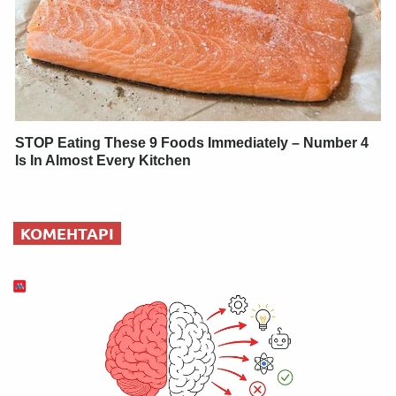
STOP Eating These 9 Foods Immediately – Number 4
Is In Almost Every Kitchen
КОМЕНТАРІ