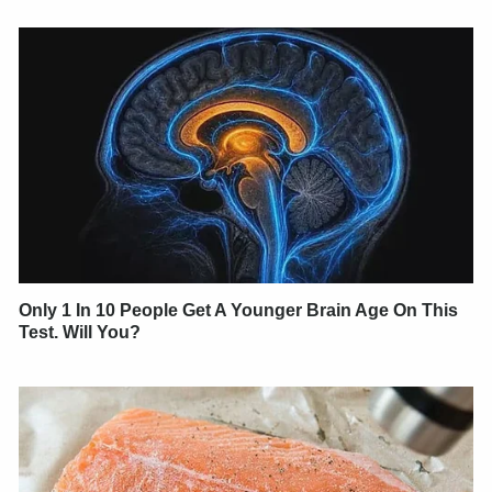
Only 1 In 10 People Get A Younger Brain Age On This
Test. Will You?