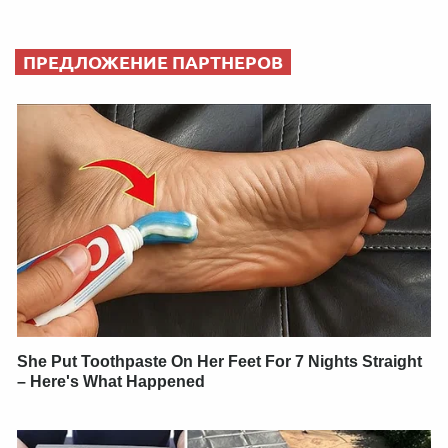
ПРЕДЛОЖЕНИЕ ПАРТНЕРОВ
She Put Toothpaste On Her Feet For 7 Nights Straight
– Here's What Happened